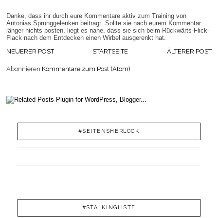
Danke, dass ihr durch eure Kommentare aktiv zum Training von
Antonias Sprunggelenken beitragt. Sollte sie nach eurem Kommentar
länger nichts posten, liegt es nahe, dass sie sich beim Rückwärts-Flick-
Flack nach dem Entdecken einen Wirbel ausgerenkt hat.
NEUERER POST
STARTSEITE
ÄLTERER POST
Abonnieren
Kommentare zum Post (Atom)
#SEITENSHERLOCK
#STALKINGLISTE