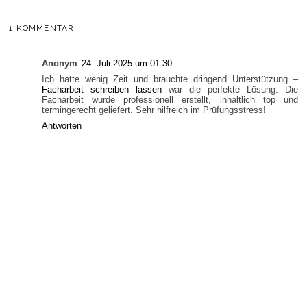
1 KOMMENTAR:
Anonym
24. Juli 2025 um 01:30
Ich hatte wenig Zeit und brauchte dringend Unterstützung –
Facharbeit schreiben lassen
war die perfekte Lösung. Die
Facharbeit wurde professionell erstellt, inhaltlich top und
termingerecht geliefert. Sehr hilfreich im Prüfungsstress!
Antworten