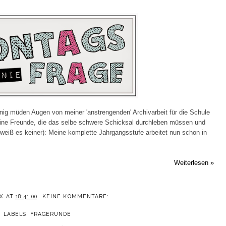
nig müden Augen von meiner 'anstrengenden' Archivarbeit für die Schule
eine Freunde, die das selbe schwere Schicksal durchleben müssen und
, weiß es keiner): Meine komplette Jahrgangsstufe arbeitet nun schon in
Weiterlesen »
X
AT
18:41:00
KEINE KOMMENTARE:
LABELS:
FRAGERUNDE