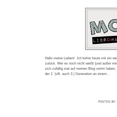
Hallo meine Lieben! Ich kehre heute mit ein we
zurück. Wer es noch nicht weißt (und außer m
sich zufällig mal auf meinen Blog verirrt haben
der 2. (vllt. auch 3.) Generation an einem...
POSTED BY