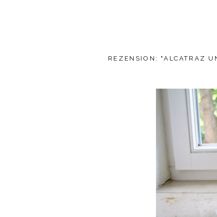
REZENSION: "ALCATRAZ U