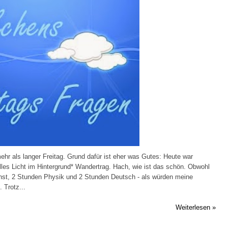
ehr als langer Freitag. Grund dafür ist eher was Gutes: Heute war
les Licht im Hintergrund* Wandertrag. Hach, wie ist das schön. Obwohl
unst, 2 Stunden Physik und 2 Stunden Deutsch - als würden meine
. Trotz...
Weiterlesen »