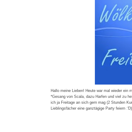
Hallo meine Lieben! Heute war mal wieder ein m
*Gesang von Scala, dazu Harfen und viel zu hel
ich ja Freitage an sich gern mag (2 Stunden K
Lieblingsfächer eine ganztägige Party feiern :'D)