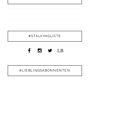
#STALKINGLISTE
LB
#LIEBLINGSABONNENTEN