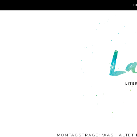
D
MONTAGSFRAGE: WAS HALTET 