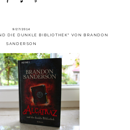
9/27/2014
ND DIE DUNKLE BIBLIOTHEK" VON BRANDON
SANDERSON