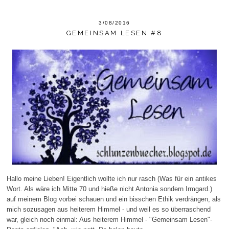
3/08/2016
GEMEINSAM LESEN #8
Hallo meine Lieben! Eigentlich wollte ich nur rasch (Was für ein antikes
Wort. Als wäre ich Mitte 70 und hieße nicht Antonia sondern Irmgard.)
auf meinem Blog vorbei schauen und ein bisschen Ethik verdrängen, als
mich sozusagen aus heiterem Himmel - und weil es so überraschend
war, gleich noch einmal: Aus heiterem Himmel - "Gemeinsam Lesen"-