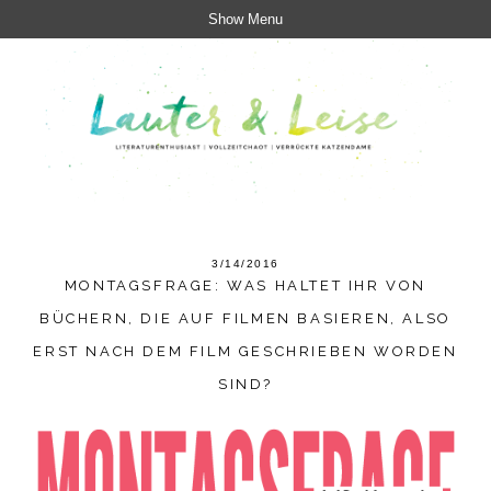
Show Menu
3/14/2016
MONTAGSFRAGE: WAS HALTET IHR VON
BÜCHERN, DIE AUF FILMEN BASIEREN, ALSO
ERST NACH DEM FILM GESCHRIEBEN WORDEN
SIND?