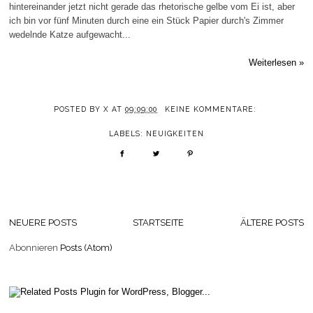
hintereinander jetzt nicht gerade das rhetorische gelbe vom Ei ist, aber
ich bin vor fünf Minuten durch eine ein Stück Papier durch's Zimmer
wedelnde Katze aufgewacht...
Weiterlesen »
POSTED BY
X
AT
09:09:00
KEINE KOMMENTARE:
LABELS:
NEUIGKEITEN
NEUERE POSTS
STARTSEITE
ÄLTERE POSTS
Abonnieren
Posts (Atom)