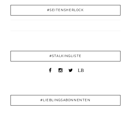
#SEITENSHERLOCK
#STALKINGLISTE
LB
#LIEBLINGSABONNENTEN