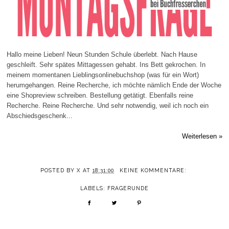
Hallo meine Lieben! Neun Stunden Schule überlebt. Nach Hause
geschleift. Sehr spätes Mittagessen gehabt. Ins Bett gekrochen. In
meinem momentanen Lieblingsonlinebuchshop (was für ein Wort)
herumgehangen. Reine Recherche, ich möchte nämlich Ende der Woche
eine Shopreview schreiben. Bestellung getätigt. Ebenfalls reine
Recherche. Reine Recherche. Und sehr notwendig, weil ich noch ein
Abschiedsgeschenk...
Weiterlesen »
POSTED BY
X
AT
18:31:00
KEINE KOMMENTARE:
LABELS:
FRAGERUNDE