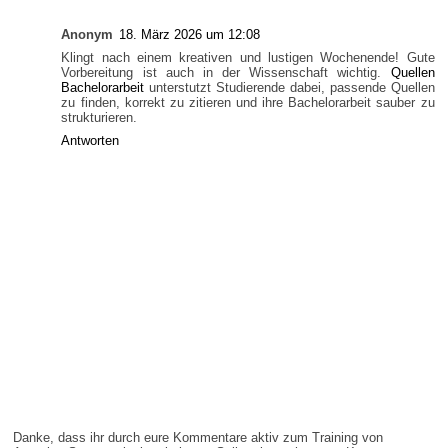
Anonym
18. März 2026 um 12:08
Klingt nach einem kreativen und lustigen Wochenende! Gute
Vorbereitung ist auch in der Wissenschaft wichtig.
Quellen
Bachelorarbeit
unterstutzt Studierende dabei, passende Quellen
zu finden, korrekt zu zitieren und ihre Bachelorarbeit sauber zu
strukturieren.
Antworten
Danke, dass ihr durch eure Kommentare aktiv zum Training von