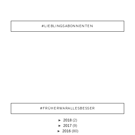
#LIEBLINGSABONNENTEN
#FRÜHERWARALLESBESSER
►
2018
(2)
►
2017
(9)
►
2016
(80)