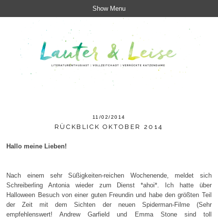
Show Menu
11/02/2014
RÜCKBLICK OKTOBER 2014
Hallo meine Lieben!
Nach einem sehr Süßigkeiten-reichen Wochenende, meldet sich
Schreiberling Antonia wieder zum Dienst *ahoi*. Ich hatte über
Halloween Besuch von einer guten Freundin und habe den größten Teil
der Zeit mit dem Sichten der neuen Spiderman-Filme (Sehr
empfehlenswert! Andrew Garfield und Emma Stone sind toll