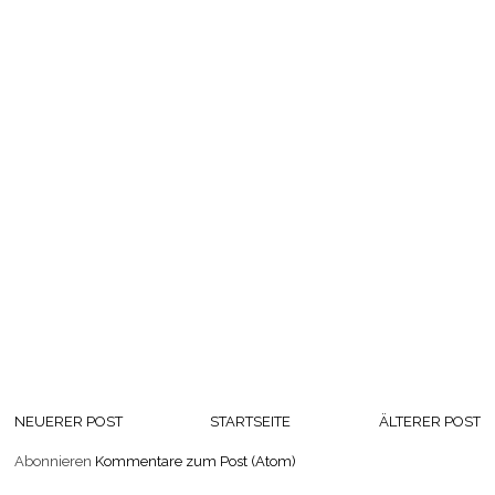
NEUERER POST
STARTSEITE
ÄLTERER POST
Abonnieren
Kommentare zum Post (Atom)