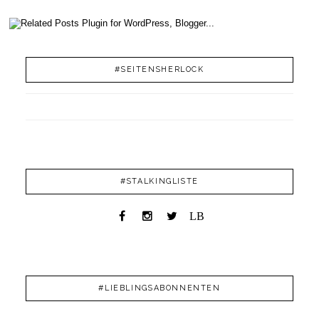
#SEITENSHERLOCK
#STALKINGLISTE
LB
#LIEBLINGSABONNENTEN