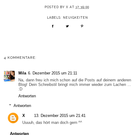
POSTED BY
X
AT
17:39:00
LABELS:
NEUIGKEITEN
4 KOMMENTARE:
Mila
6. Dezember 2015 um 21:11
Na, dann freu ich mich schon auf die Posts auf deinem anderen
Blog! Dein Schreibstil bringt mich immer wieder zum Lachen ...
:D
Antworten
Antworten
X
13. Dezember 2015 um 21:41
Uuuuh, das hört man doch gern ^^
Antworten