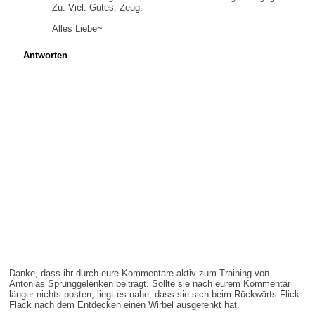
Zu. Viel. Gutes. Zeug.
Alles Liebe~
Antworten
Danke, dass ihr durch eure Kommentare aktiv zum Training von
Antonias Sprunggelenken beitragt. Sollte sie nach eurem Kommentar
länger nichts posten, liegt es nahe, dass sie sich beim Rückwärts-Flick-
Flack nach dem Entdecken einen Wirbel ausgerenkt hat.