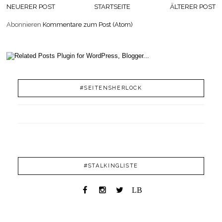
NEUERER POST
STARTSEITE
ÄLTERER POST
Abonnieren
Kommentare zum Post (Atom)
#SEITENSHERLOCK
#STALKINGLISTE
LB