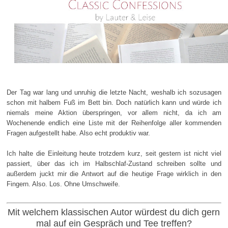
Der Tag war lang und unruhig die letzte Nacht, weshalb ich sozusagen
schon mit halbem Fuß im Bett bin. Doch natürlich kann und würde ich
niemals meine Aktion überspringen, vor allem nicht, da ich am
Wochenende endlich eine Liste mit der Reihenfolge aller kommenden
Fragen aufgestellt habe. Also echt produktiv war.
Ich halte die Einleitung heute trotzdem kurz, seit gestern ist nicht viel
passiert, über das ich im Halbschlaf-Zustand schreiben sollte und
außerdem juckt mir die Antwort auf die heutige Frage wirklich in den
Fingern. Also. Los. Ohne Umschweife.
Mit welchem klassischen Autor würdest du dich gern
mal auf ein Gespräch und Tee treffen?