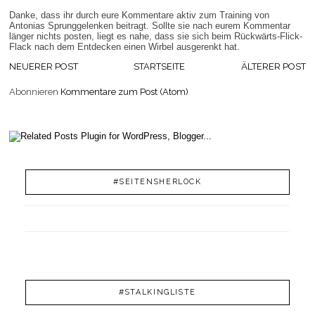
Danke, dass ihr durch eure Kommentare aktiv zum Training von
Antonias Sprunggelenken beitragt. Sollte sie nach eurem Kommentar
länger nichts posten, liegt es nahe, dass sie sich beim Rückwärts-Flick-
Flack nach dem Entdecken einen Wirbel ausgerenkt hat.
NEUERER POST
STARTSEITE
ÄLTERER POST
Abonnieren
Kommentare zum Post (Atom)
#SEITENSHERLOCK
#STALKINGLISTE