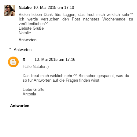
Natalie
10. Mai 2015 um 17:10
Vielen lieben Dank fürs taggen, das freut mich wirklich sehr^^
Ich werde versuchen den Post nächstes Wochenende zu
veröffentlichen^^
Liebste Grüße
Natalie
Antworten
Antworten
X
10. Mai 2015 um 17:16
Hallo Natalie :)
Das freut mich wirklich sehr ^^ Bin schon gespannt, was du
so für Antworten auf die Fragen finden wirst.
Liebe Grüße,
Antonia
Antworten