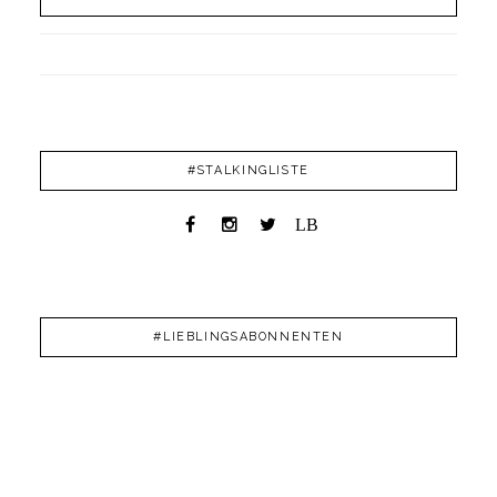
#STALKINGLISTE
LB
#LIEBLINGSABONNENTEN