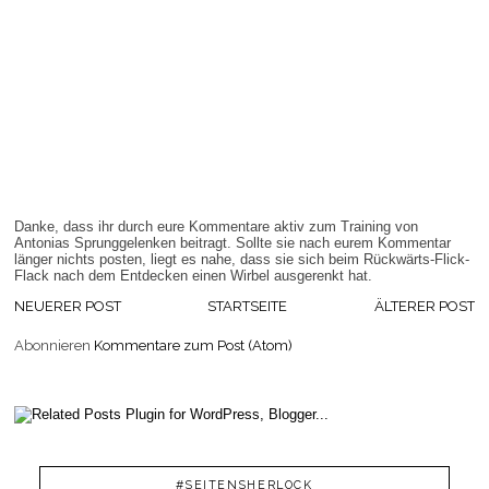
Danke, dass ihr durch eure Kommentare aktiv zum Training von
Antonias Sprunggelenken beitragt. Sollte sie nach eurem Kommentar
länger nichts posten, liegt es nahe, dass sie sich beim Rückwärts-Flick-
Flack nach dem Entdecken einen Wirbel ausgerenkt hat.
NEUERER POST
STARTSEITE
ÄLTERER POST
Abonnieren
Kommentare zum Post (Atom)
#SEITENSHERLOCK